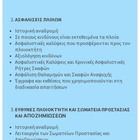
ΑΣΦΑΛΙΣΕΙΣ ΠΛΟΙΩΝ
Ιστορική αναδρομή
Σε ποιους κινδύνους είναι εκτεθειμένα τα πλοία
Ασφαλιστικές καλύψεις που προσφέρονται προς τον
πλοιοκτήτη
Αξιολόγηση κινδύνων
Ασφαλιστικές Καλύψεις και Χρονικές Ασφαλιστικές
Ρήτρες Σκαφών
Ασφάλιση Θαλαμηγών και Σκαφών Αναψυχής
Έγγραφα και εκθέσεις που χρησιμοποιούνται στη
διαδικασία απαιτήσεων
ΕΥΘΥΝΕΣ ΠΛΟΙΟΚΤΉΤΗ ΚΑΙ ΣΩΜΑΤΕΙΑ ΠΡΟΣΤΑΣΙΑΣ
ΚΑΙ
ΑΠΟΖΗΜΙΩΣΕΩΝ
Ιστορική αναδρομή
Λειτουργία των Σωματείων Προστασίας και
Αποζημιώσεων