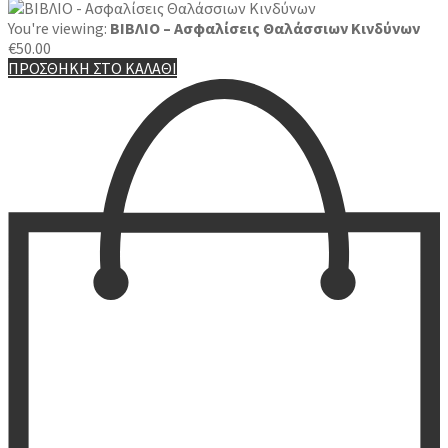
You're viewing:
ΒΙΒΛΙΟ – Ασφαλίσεις Θαλάσσιων Κινδύνων
€
50.00
ΠΡΟΣΘΗΚΗ ΣΤΟ ΚΑΛΑΘΙ