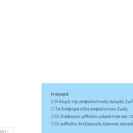
Η αγορά
□ Η δομή της ασφαλιστικής αγοράς Ζωή
□ Τα διάφορα είδη ασφαλιστών Ζωής.
□ Οι διάφοροι μέθοδοι μάρκετιγκ και τ
□ Οι μέθοδοι διεξαγωγής έρευνας αγορά